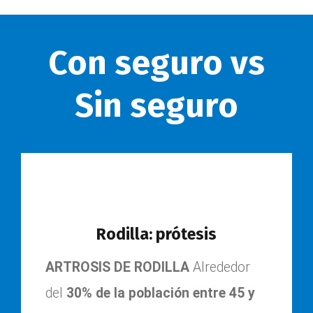
Con seguro vs
Sin seguro
Rodilla: prótesis
ARTROSIS DE RODILLA
Alrededor
del
30% de la población entre 45 y