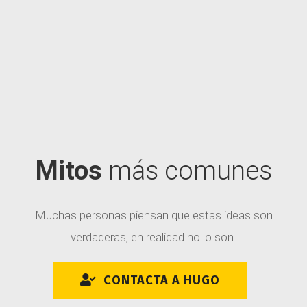
Mitos
más comunes
Muchas personas piensan que estas ideas son
verdaderas, en realidad no lo son.
CONTACTA A HUGO