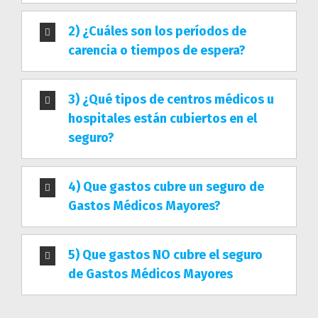
2) ¿Cuáles son los períodos de
carencia o tiempos de espera?
3) ¿Qué tipos de centros médicos u
hospitales están cubiertos en el
seguro?
4) Que gastos cubre un seguro de
Gastos Médicos Mayores?
5) Que gastos NO cubre el seguro
de Gastos Médicos Mayores