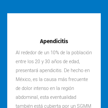
Apendicitis
Al rededor de un 10% de la población
entre los 20 y 30 años de edad,
presentará apendicitis. De hecho en
México, es la causa más frecuente
de dolor intenso en la región
abdominal, esta eventualidad
también está cubierta por un SGMM