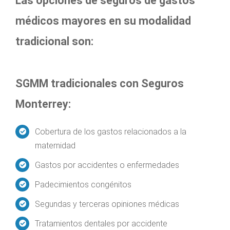
Las opciones de seguros de gastos
médicos mayores en su modalidad
tradicional son:
SGMM tradicionales con Seguros
Monterrey:
Cobertura de los gastos relacionados a la
maternidad
Gastos por accidentes o enfermedades
Padecimientos congénitos
Segundas y terceras opiniones médicas
Tratamientos dentales por accidente