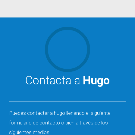
Contacta a
Hugo
Puedes contactar a hugo llenando el siguiente
formulario de contacto o bien a través de los
siguientes medios: