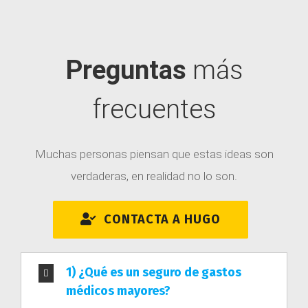
Preguntas
más
frecuentes
Muchas personas piensan que estas ideas son
verdaderas, en realidad no lo son.
CONTACTA A HUGO
1) ¿Qué es un seguro de gastos
médicos mayores?