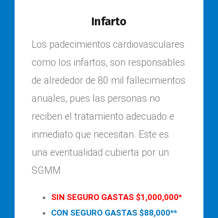
Infarto
Los padecimientos cardiovasculares
como los infartos, son responsables
de alrededor de 80 mil fallecimientos
anuales, pues las personas no
reciben el tratamiento adecuado e
inmediato que necesitan. Este es
una eventualidad cubierta por un
SGMM
SIN SEGURO GASTAS $1,000,000*
CON SEGURO GASTAS $88,000**