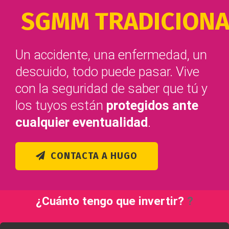
SGMM TRADICIONA
Un accidente, una enfermedad, un
descuido, todo puede pasar. Vive
con la seguridad de saber que tú y
los tuyos están
protegidos ante
cualquier eventualidad
.
CONTACTA A HUGO
¿Cuánto tengo que invertir?
?