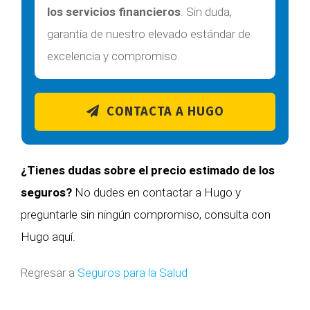
los servicios financieros
. Sin duda,
garantía de nuestro elevado estándar de
excelencia y compromiso.
CONTACTA A HUGO
¿Tienes dudas sobre el precio estimado de los
seguros?
No dudes en contactar a Hugo y
preguntarle sin ningún compromiso,
consulta con
Hugo aquí.
Regresar a
Seguros para la Salud