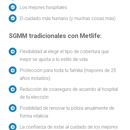
Los mejores hospitales
El cuidado más humano (y muchas cosas más)
SGMM tradicionales con Metlife:
Flexibilidad al elegir el tipo de cobertura que
mejor se ajusta a tu estilo de vida
Protección para toda tu familia (mayores de 25
años incluidos)
Reducción de coaseguro de acuerdo al hospital
de tu elección
Posibilidad de renovar tu póliza anualmente de
forma vitalicia
La confianza de estar al cuidado de los mejores