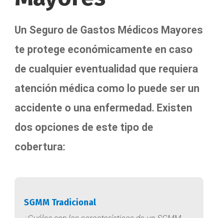
Un Seguro de Gastos Médicos Mayores
te protege económicamente en caso
de cualquier eventualidad que requiera
atención médica como lo puede ser un
accidente o una enfermedad. Existen
dos opciones de este tipo de
cobertura:
SGMM Tradicional