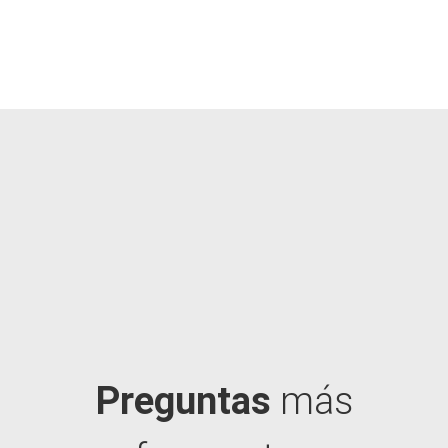
Preguntas
más