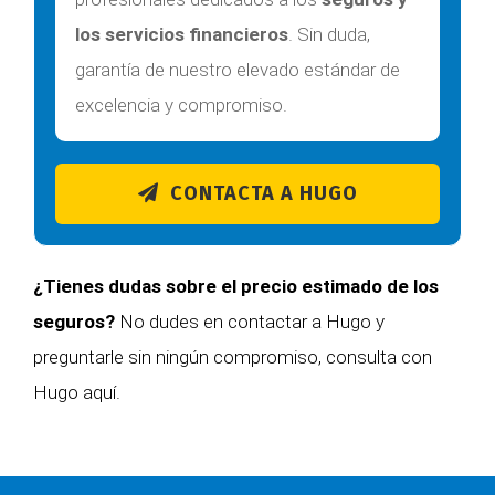
los servicios financieros
. Sin duda,
garantía de nuestro elevado estándar de
excelencia y compromiso.
CONTACTA A HUGO
¿Tienes dudas sobre el precio estimado de los
seguros?
No dudes en contactar a Hugo y
preguntarle sin ningún compromiso,
consulta con
Hugo aquí.