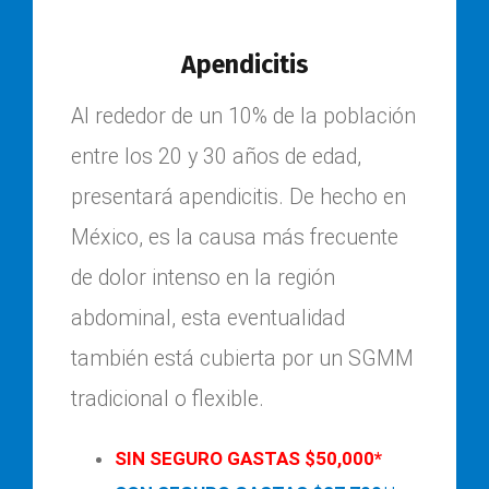
Apendicitis
Al rededor de un 10% de la población
entre los 20 y 30 años de edad,
presentará apendicitis. De hecho en
México, es la causa más frecuente
de dolor intenso en la región
abdominal, esta eventualidad
también está cubierta por un SGMM
tradicional o flexible.
SIN SEGURO GASTAS $50,000*