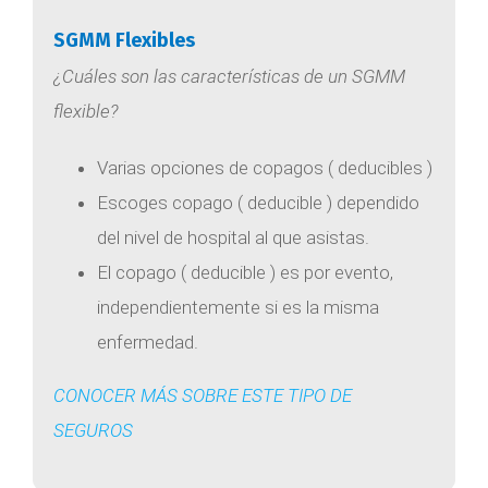
SGMM Flexibles
¿Cuáles son las características de un SGMM
flexible?
Varias opciones de copagos ( deducibles )
Escoges copago ( deducible ) dependido
del nivel de hospital al que asistas.
El copago ( deducible ) es por evento,
independientemente si es la misma
enfermedad.
CONOCER MÁS SOBRE ESTE TIPO DE
SEGUROS