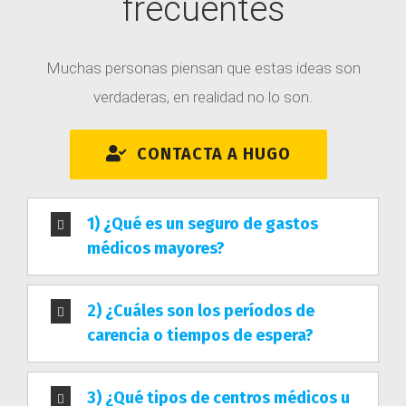
frecuentes
Muchas personas piensan que estas ideas son
verdaderas, en realidad no lo son.
CONTACTA A HUGO
1) ¿Qué es un seguro de gastos
médicos mayores?
2) ¿Cuáles son los períodos de
carencia o tiempos de espera?
3) ¿Qué tipos de centros médicos u