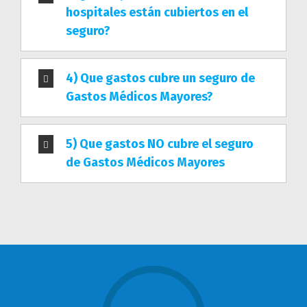
hospitales están cubiertos en el
seguro?
4) Que gastos cubre un seguro de
Gastos Médicos Mayores?
5) Que gastos NO cubre el seguro
de Gastos Médicos Mayores