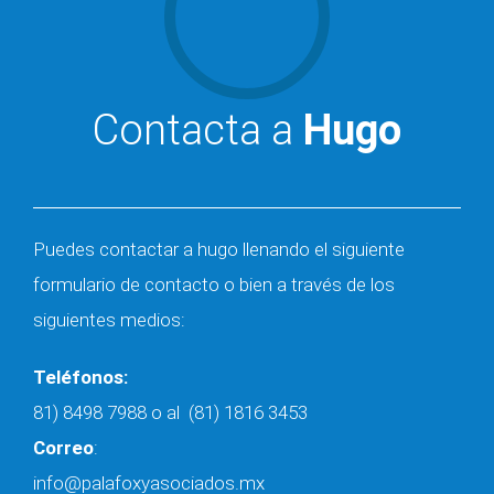
Contacta a
Hugo
Puedes contactar a hugo llenando el siguiente
formulario de contacto o bien a través de los
siguientes medios:
Teléfonos:
81) 8498 7988
o al
(81) 1816 3453
Correo
:
info@palafoxyasociados.mx