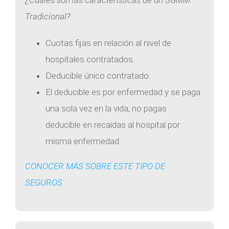
¿Cuáles son las características de un SGMM
Tradicional?
Cuotas fijas en relación al nivel de
hospitales contratados.
Deducible único contratado.
El deducible es por enfermedad y se paga
una sola vez en la vida, no pagas
deducible en recaídas al hospital por
misma enfermedad.
CONOCER MÁS SOBRE ESTE TIPO DE
SEGUROS