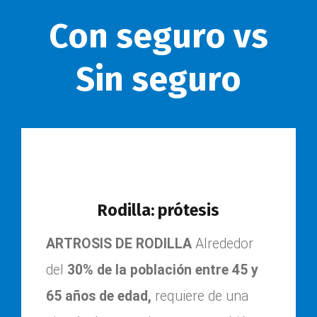
Con seguro vs
Sin seguro
Rodilla: prótesis
ARTROSIS DE RODILLA
Alrededor
del
30% de la población entre 45 y
65 años de edad,
requiere de una