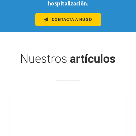
hospitalización.
CONTACTA A HUGO
Nuestros
artículos