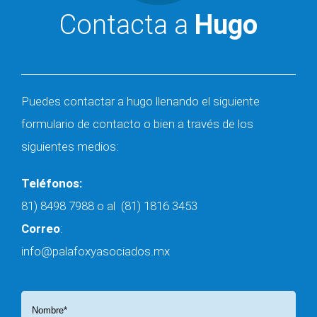
Contacta a
Hugo
Puedes contactar a hugo llenando el siguiente
formulario de contacto o bien a través de los
siguientes medios:
Teléfonos:
81) 8498 7988
o al
(81) 1816 3453
Correo
:
info@palafoxyasociados.mx