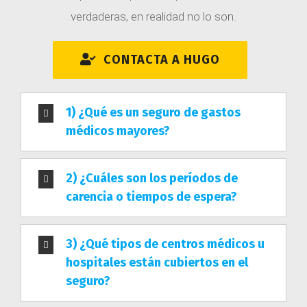
verdaderas, en realidad no lo son.
CONTACTA A HUGO
1) ¿Qué es un seguro de gastos
médicos mayores?
2) ¿Cuáles son los períodos de
carencia o tiempos de espera?
3) ¿Qué tipos de centros médicos u
hospitales están cubiertos en el
seguro?