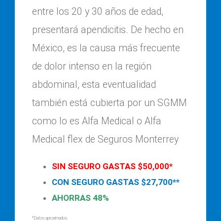
entre los 20 y 30 años de edad,
presentará apendicitis. De hecho en
México, es la causa más frecuente
de dolor intenso en la región
abdominal, esta eventualidad
también está cubierta por un SGMM
como lo es Alfa Medical o Alfa
Medical flex de Seguros Monterrey
SIN SEGURO GASTAS $50,000*
CON SEGURO GASTAS $27,700**
AHORRAS 48%
*Datos aproximados.