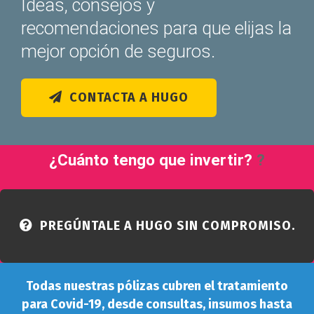
Ideas, consejos y
recomendaciones para que elijas la
mejor opción de seguros.
CONTACTA A HUGO
¿Cuánto tengo que invertir?
?
PREGÚNTALE A HUGO SIN COMPROMISO.
Todas nuestras pólizas cubren el tratamiento
para Covid-19, desde consultas, insumos hasta