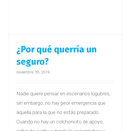
¿Por qué querría un
seguro?
noviembre 7th, 2019
Nadie quiere pensar en escenarios lúgubres,
sin embargo, no hay peor emergencia que
aquella para la que no estás preparado.
Cuando no hay un colchoncito de apoyo,