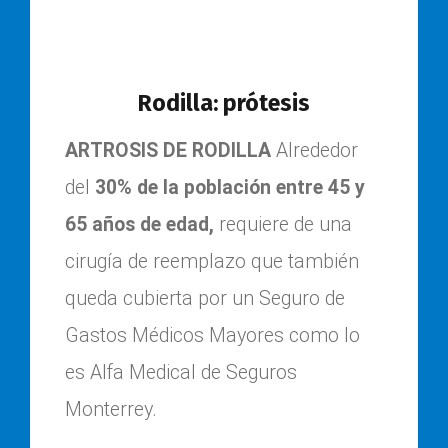
Rodilla: prótesis
ARTROSIS DE RODILLA
Alrededor
del
30% de la población entre 45 y
65 años de edad,
requiere de una
cirugía de reemplazo que también
queda cubierta por un Seguro de
Gastos Médicos Mayores como lo
es Alfa Medical de Seguros
Monterrey.