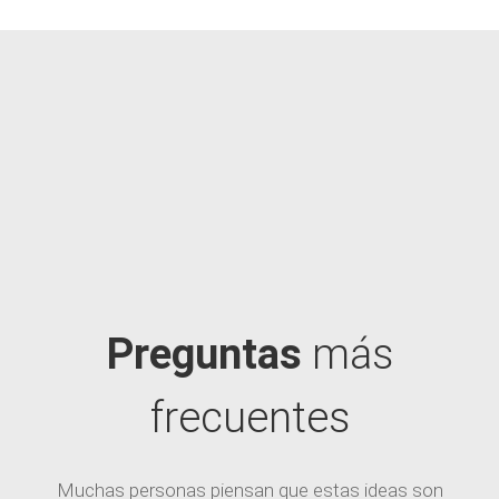
Preguntas
más
frecuentes
Muchas personas piensan que estas ideas son